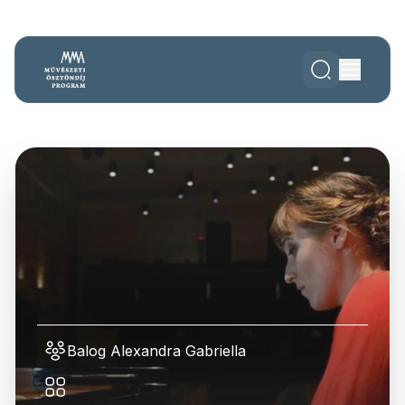
Balog Alexandra Gabriella