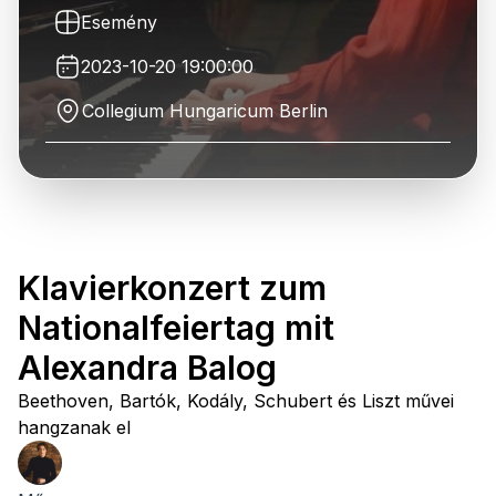
Esemény
2023-10-20 19:00:00
Collegium Hungaricum Berlin
Klavierkonzert zum
Nationalfeiertag mit
Alexandra Balog
Beethoven, Bartók, Kodály, Schubert és Liszt művei
hangzanak el