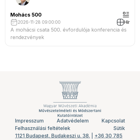
Mohács 500
2026-11-28 09:00:00
Hír
A mohácsi csata 500. évfordulója konferencia és
rendezvények
Impresszum
Adatvédelem
Kapcsolat
Felhasználási feltételek
Sütik
1121 Budapest, Budakeszi u. 38.
|
+36 30 785