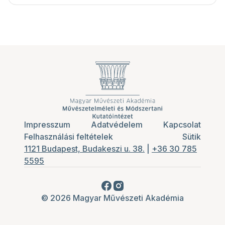
Impresszum
Adatvédelem
Kapcsolat
Felhasználási feltételek
Sütik
1121 Budapest, Budakeszi u. 38.
|
+36 30 785
5595
© 2026 Magyar Művészeti Akadémia