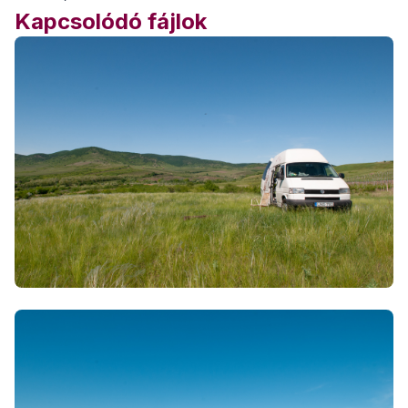
Kapcsolódó fájlok