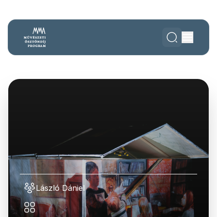
László Dániel