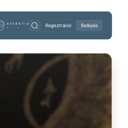
Regisztráció
Belépés