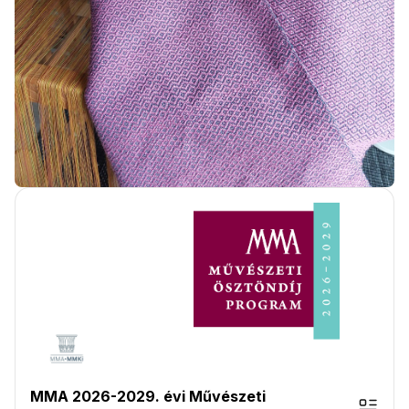
MMA 2026-2029. évi Művészeti