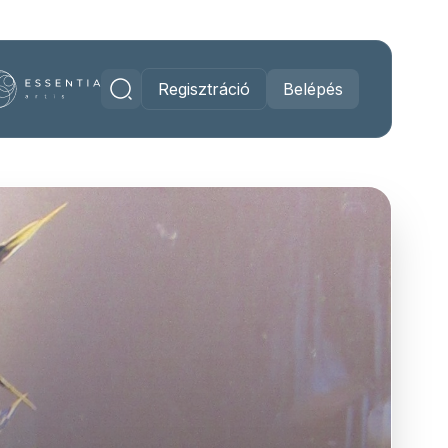
Regisztráció
Belépés