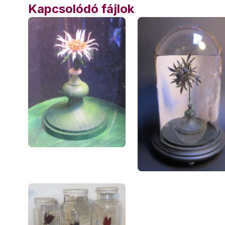
Kapcsolódó fájlok