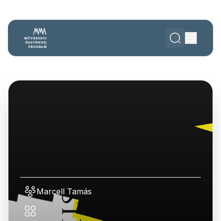
Marcell Tamás