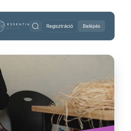
Regisztráció
Belépés