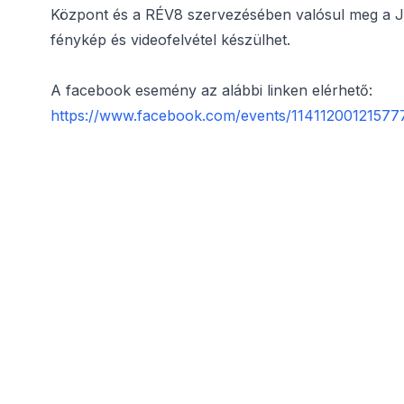
Központ és a RÉV8 szervezésében valósul meg a 
fénykép és videofelvétel készülhet.
A facebook esemény az alábbi linken elérhető:
https://www.facebook.com/events/11411200121577