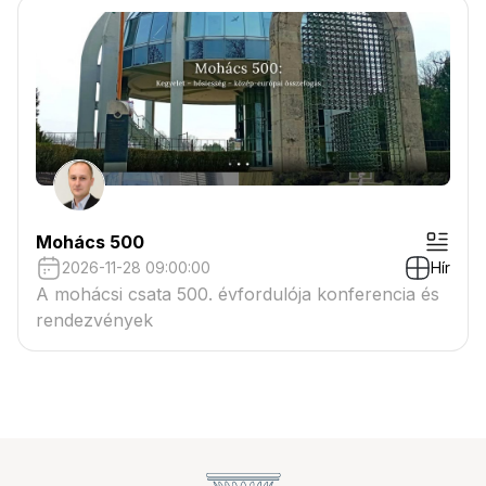
Mohács 500
2026-11-28 09:00:00
Hír
A mohácsi csata 500. évfordulója konferencia és
rendezvények