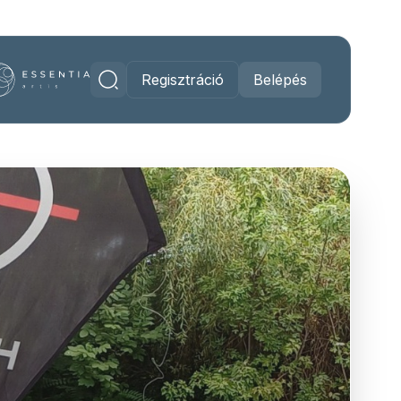
Regisztráció
Belépés