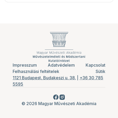
Impresszum
Adatvédelem
Kapcsolat
Felhasználási feltételek
Sütik
1121 Budapest, Budakeszi u. 38.
|
+36 30 785
5595
© 2026 Magyar Művészeti Akadémia