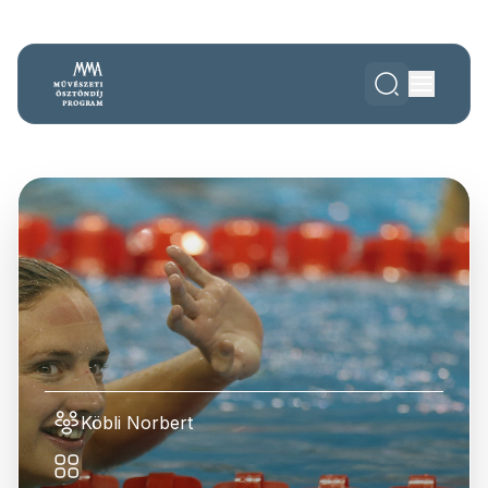
Köbli Norbert