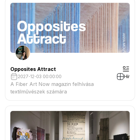
Opposites Attract
2027-12-03 00:00:00
Hír
A Fiber Art Now magazin felhívása
textilművészek számára