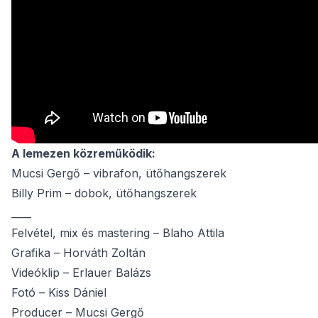
A lemezen közreműködik:
Mucsi Gergő – vibrafon, ütőhangszerek
Billy Prim – dobok, ütőhangszerek
____
Felvétel, mix és mastering – Blaho Attila
Grafika – Horváth Zoltán
Videóklip – Erlauer Balázs
Fotó – Kiss Dániel
Producer – Mucsi Gergő