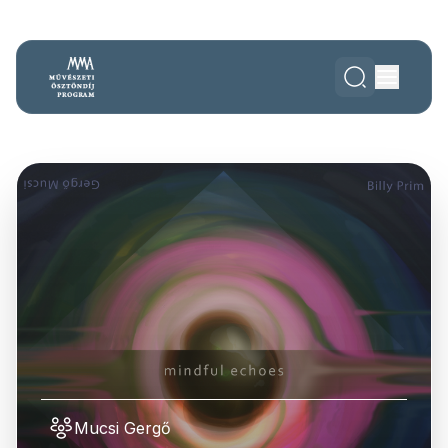
Mucsi Gergő