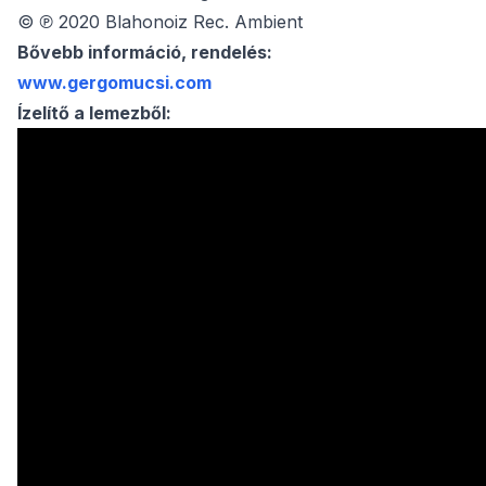
© ℗ 2020 Blahonoiz Rec. Ambient
Bővebb információ, rendelés:
www.gergomucsi.com
Ízelítő a lemezből: