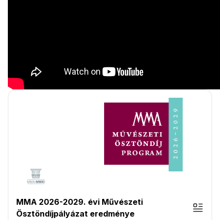
MMA 2026-2029. évi Művészeti
Ösztöndíjpályázat eredménye