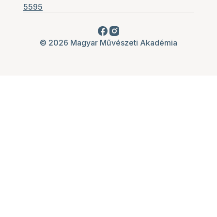
5595
© 2026 Magyar Művészeti Akadémia