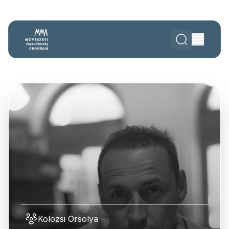
Kolozsi Orsolya