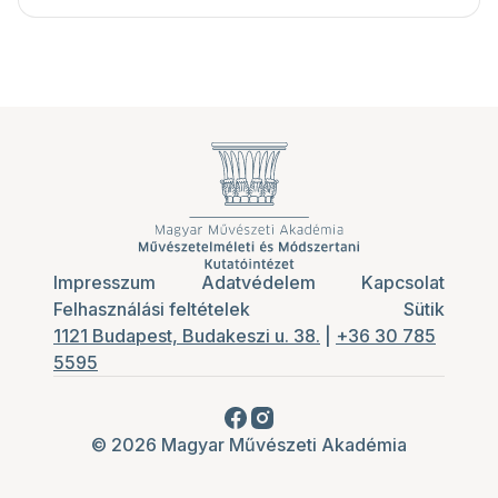
Impresszum
Adatvédelem
Kapcsolat
Felhasználási feltételek
Sütik
1121 Budapest, Budakeszi u. 38.
|
+36 30 785
5595
© 2026 Magyar Művészeti Akadémia