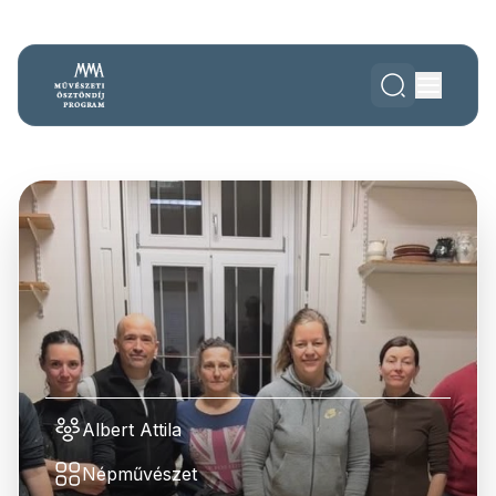
Albert Attila
Népművészet