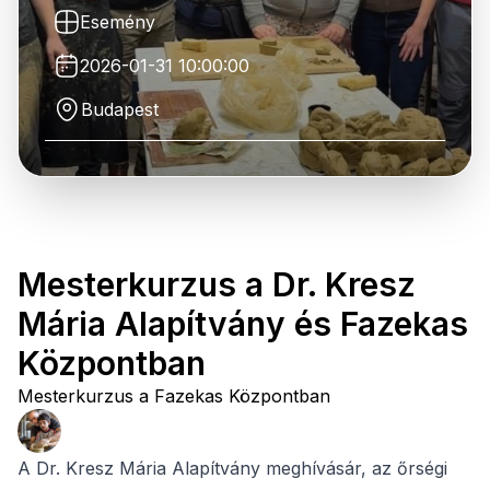
Esemény
2026-01-31 10:00:00
Budapest
Mesterkurzus a Dr. Kresz
Mária Alapítvány és Fazekas
Központban
Mesterkurzus a Fazekas Központban
A Dr. Kresz Mária Alapítvány meghívásár, az őrségi