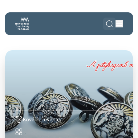
Kovács Levente