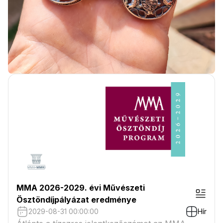
MMA 2026-2029. évi Művészeti
Ösztöndíjpályázat eredménye
2029-08-31 00:00:00
Hír