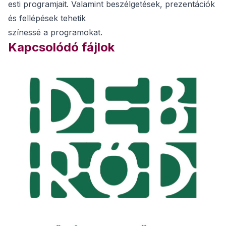
esti programjait. Valamint beszélgetések, prezentációk
és fellépések tehetik
színessé a programokat.
Kapcsolódó fájlok