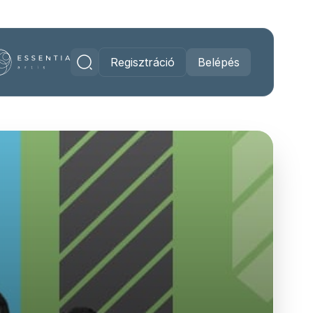
Regisztráció
Belépés