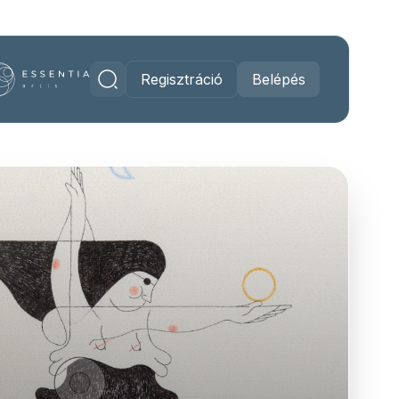
Regisztráció
Belépés