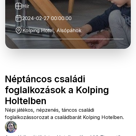
Hír
2024-02-27 00:00:00
Kolping Hotel, Alsópáhok
Néptáncos családi
foglalkozások a Kolping
Holtelben
Népi játékos, népzenés, táncos családi
foglalkozássorozat a családbarát Kolping Hotelben.