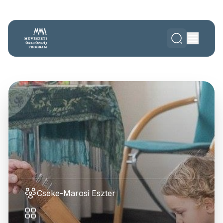
Cseke-Marosi Eszter