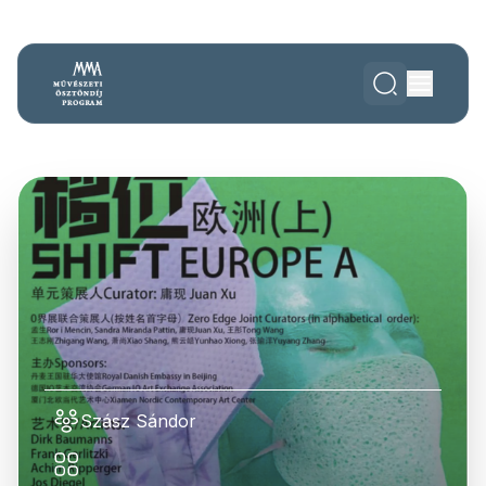
Szász Sándor