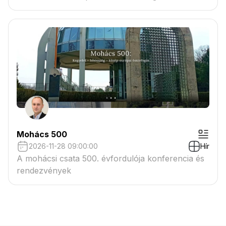
Mohács 500
2026-11-28 09:00:00
Hír
A mohácsi csata 500. évfordulója konferencia és
rendezvények