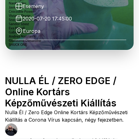
Esemény
2020-07-20 17:45:00
Europa
NULLA ÉL / ZERO EDGE /
Online Kortárs
Képzőművészeti Kiállítás
Nulla Él / Zero Edge Online Kortárs Képzőművészeti
Kiállítás a Corona Vírus kapcsán, négy fejezetben.