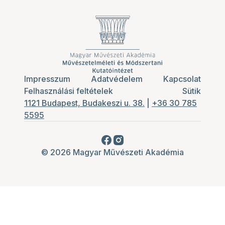
Impresszum
Adatvédelem
Kapcsolat
Felhasználási feltételek
Sütik
1121 Budapest, Budakeszi u. 38.
|
+36 30 785
5595
© 2026 Magyar Művészeti Akadémia