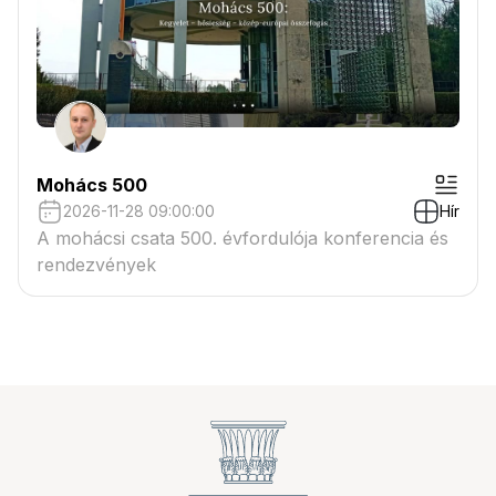
Mohács 500
2026-11-28 09:00:00
Hír
A mohácsi csata 500. évfordulója konferencia és
rendezvények