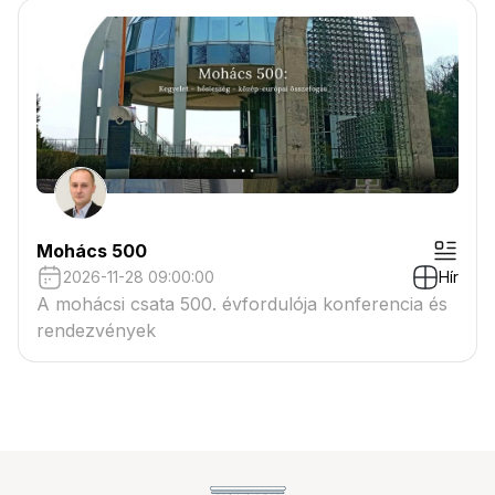
Mohács 500
2026-11-28 09:00:00
Hír
A mohácsi csata 500. évfordulója konferencia és
rendezvények