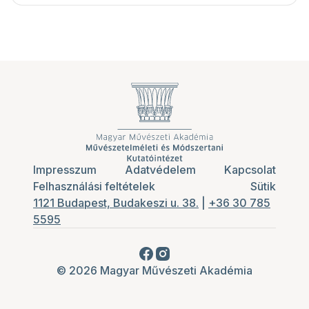
Impresszum
Adatvédelem
Kapcsolat
Felhasználási feltételek
Sütik
1121 Budapest, Budakeszi u. 38.
|
+36 30 785
5595
© 2026 Magyar Művészeti Akadémia