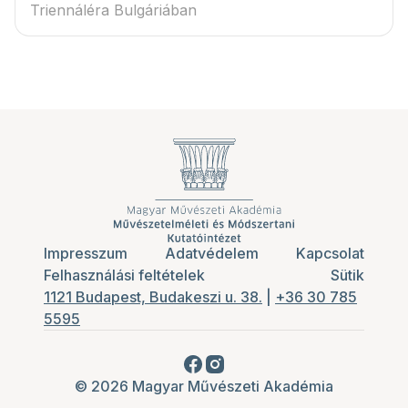
Triennáléra Bulgáriában
Impresszum
Adatvédelem
Kapcsolat
Felhasználási feltételek
Sütik
1121 Budapest, Budakeszi u. 38.
|
+36 30 785
5595
© 2026 Magyar Művészeti Akadémia