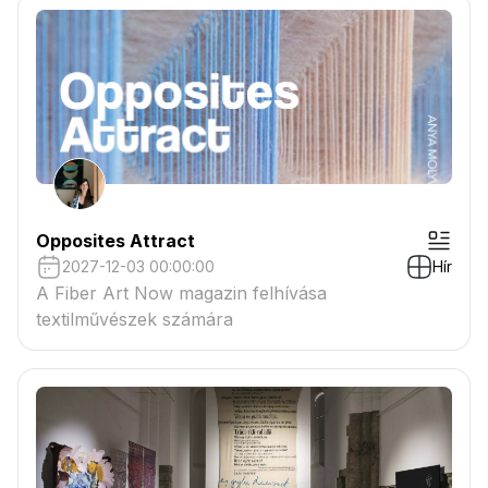
Opposites Attract
2027-12-03 00:00:00
Hír
A Fiber Art Now magazin felhívása
textilművészek számára