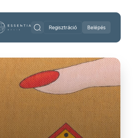
Regisztráció
Belépés