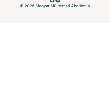
© 2026 Magyar Művészeti Akadémia