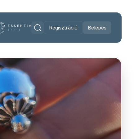
Regisztráció
Belépés