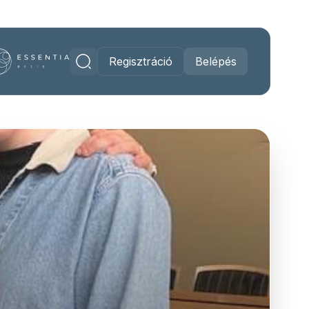
Regisztráció
Belépés