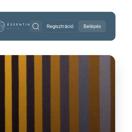
Regisztráció
Belépés