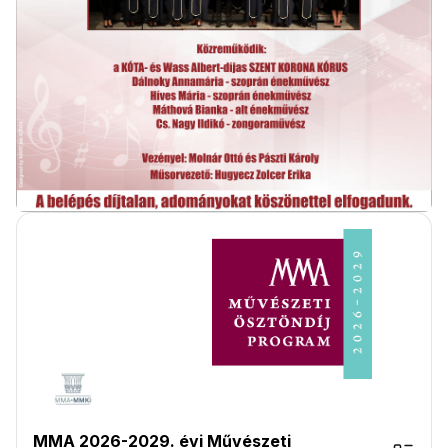
MMA 2026-2029. évi Művészeti