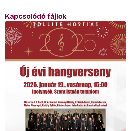
Kapcsolódó fájlok