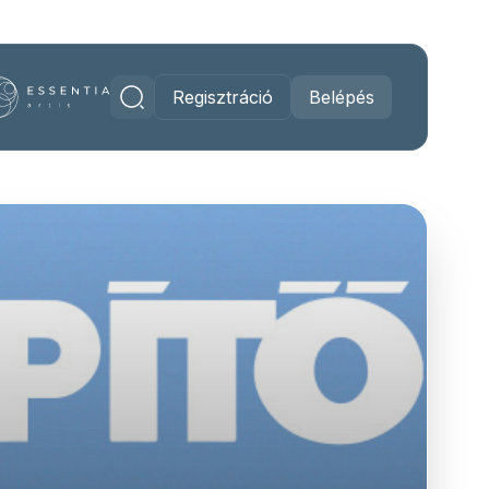
Regisztráció
Belépés