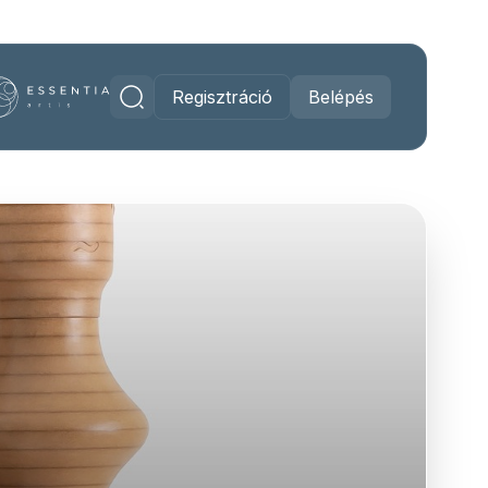
Regisztráció
Belépés