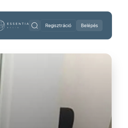
Regisztráció
Belépés