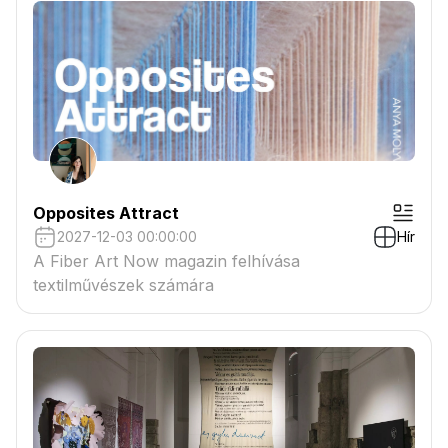
Opposites Attract
2027-12-03 00:00:00
Hír
A Fiber Art Now magazin felhívása
textilművészek számára