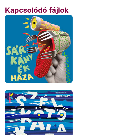
Kapcsolódó fájlok