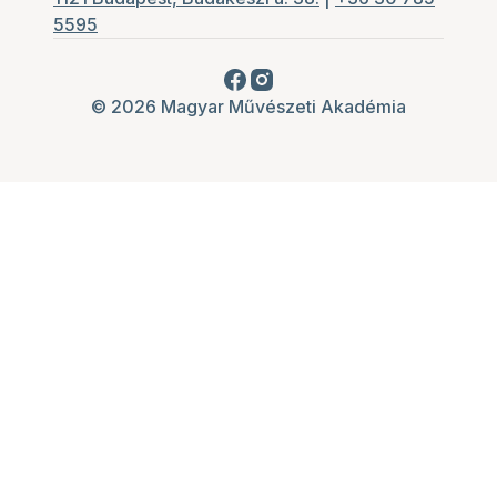
5595
© 2026 Magyar Művészeti Akadémia