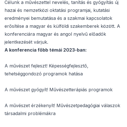
Célunk a művészettel nevelés, tanítás és gyógyítás új
hazai és nemzetközi oktatási programjai, kutatási
eredményei bemutatása és a szakmai kapcsolatok
erősítése a magyar és külföldi szakemberek között. A
konferenciára magyar és angol nyelvű előadók
jelentkezését várjuk.
A konferencia főbb témái 2023-ban:
A művészet fejleszt! Képességfejlesztő,
tehetséggondozó programok hatása
A művészet gyógyít! Művészetterápiás programok
A művészet érzékenyít! Művészetpedagógiai válaszok
társadalmi problémákra