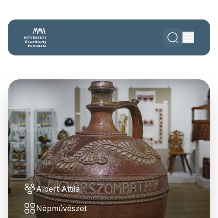
Albert Attila
Népművészet