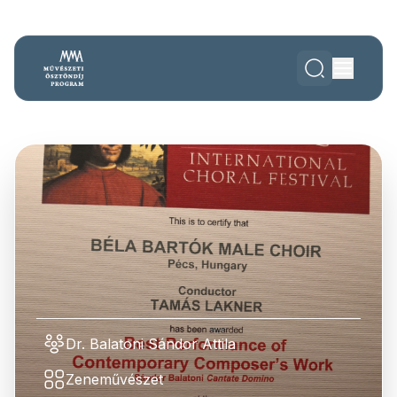
Dr. Balatoni Sándor Attila
Zeneművészet