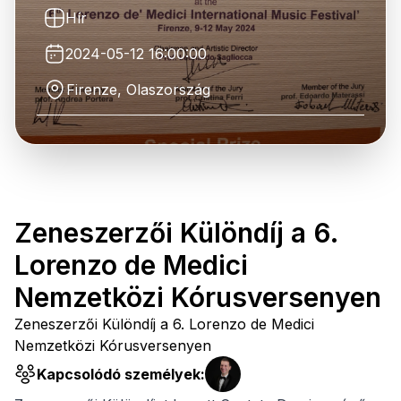
Hír
2024-05-12 16:00:00
Firenze, Olaszország
Zeneszerzői Különdíj a 6.
Lorenzo de Medici
Nemzetközi Kórusversenyen
Zeneszerzői Különdíj a 6. Lorenzo de Medici
Nemzetközi Kórusversenyen
Kapcsolódó személyek: