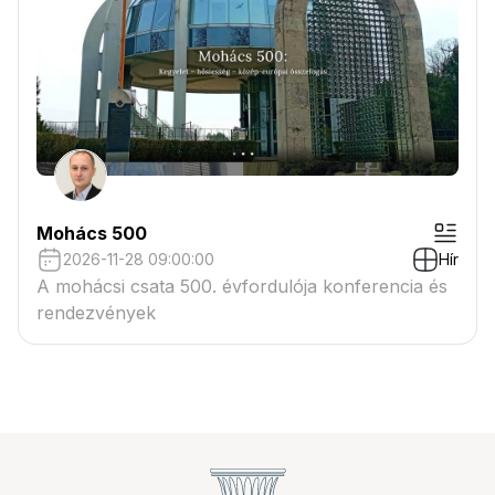
Mohács 500
2026-11-28 09:00:00
Hír
A mohácsi csata 500. évfordulója konferencia és
rendezvények