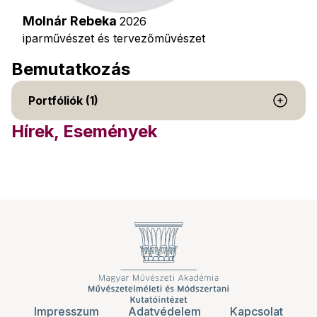
Molnár Rebeka
2026
iparművészet és tervezőművészet
Bemutatkozás
Portfóliók (1)
Hírek, Események
Impresszum
Adatvédelem
Kapcsolat