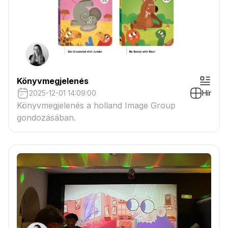
Könyvmegjelenés
2025-12-01 14:09:00
Hír
Könyvmegjelenés a holland Image Group
gondozásában.