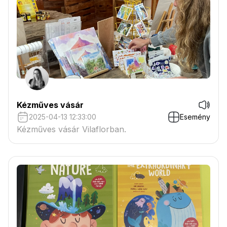
Kézműves vásár
2025-04-13 12:33:00
Esemény
Kézműves vásár Vilaflorban.