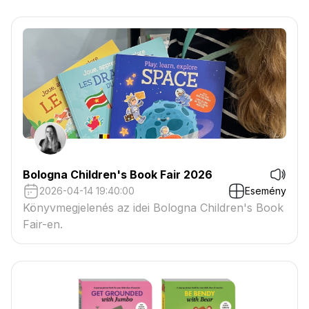
Bologna Children's Book Fair 2026
2026-04-14 19:40:00
Esemény
Könyvmegjelenés az idei Bologna Children's Book
Fair-en.