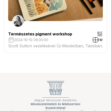
Természetes pigment workshop
2024-10-10 09:00:00
Hír
Scott Sutton vezetésével Új-Mexikóban, Taosban.