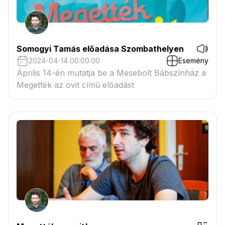
Somogyi Tamás előadása Szombathelyen
2024-04-14 00:00:00
Esemény
Április 14-én mutatja be a Mesebolt Bábszínház a
Megették az ovit című előadást