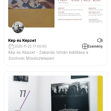
Kép és Képzet
2025-11-22 17:00:00
Esemény
Kép és Képzet - Zakariás István kiállítása a
Szolnoki Művésztelepen