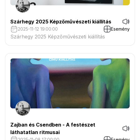
Szárhegy 2025 Képzőművészeti kiállítás
2025-11-12 19:00:00
Esemény
Szárhegy 2025 Képzőművészeti kiállítás
Zajban és Csendben - A festészet
láthatatlan ritmusai
2025-11-08 17:00:00
Esemény