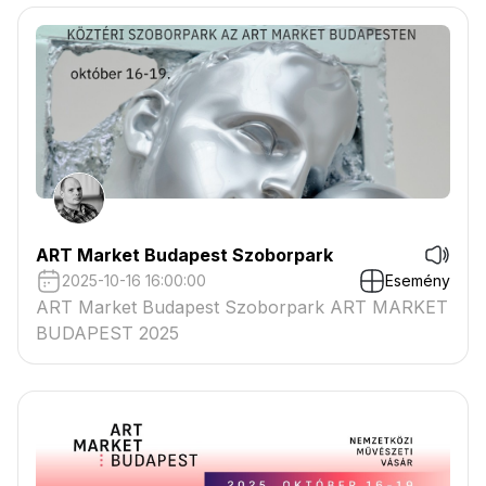
ART Market Budapest Szoborpark
2025-10-16 16:00:00
Esemény
ART Market Budapest Szoborpark ART MARKET
BUDAPEST 2025