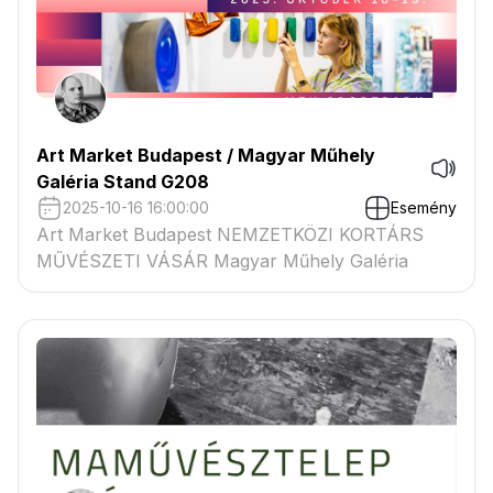
Art Market Budapest / Magyar Műhely
Galéria Stand G208
2025-10-16 16:00:00
Esemény
Art Market Budapest NEMZETKÖZI KORTÁRS
MŰVÉSZETI VÁSÁR Magyar Műhely Galéria