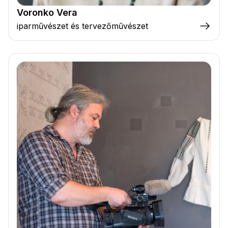
Voronko Vera
iparművészet és tervezőművészet