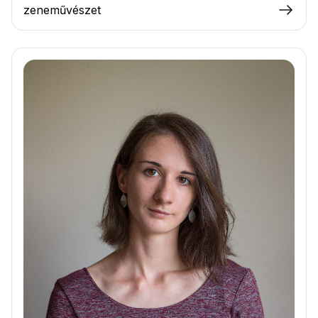
zeneművészet