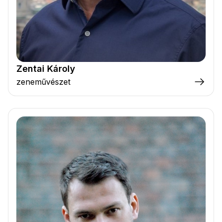
Zentai Károly
zeneművészet