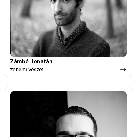
Zámbó Jonatán
zeneművészet