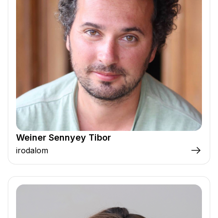
Weiner Sennyey Tibor
irodalom