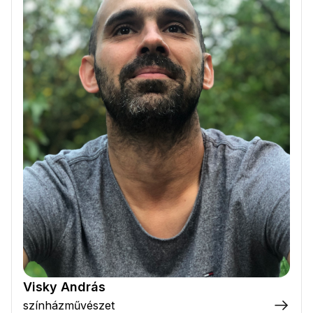
Visky András
színházművészet