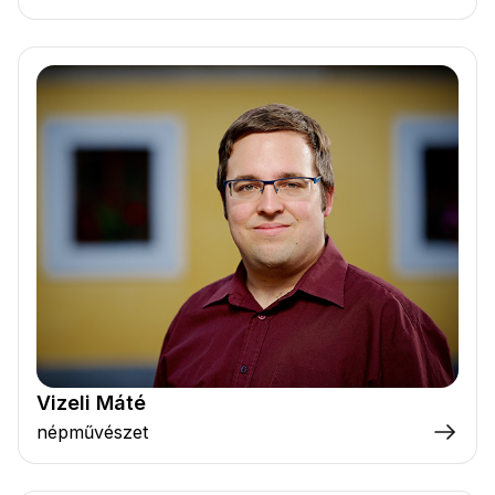
Vizeli Máté
népművészet