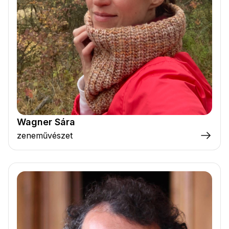
Wagner Sára
zeneművészet