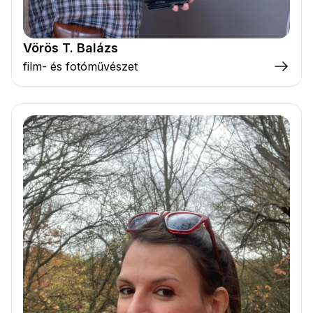
Vörös T. Balázs
film- és fotóművészet