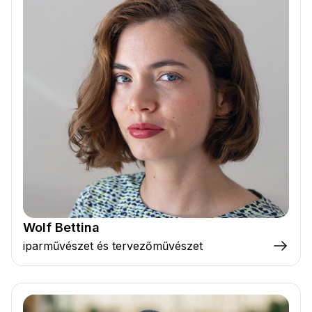
Wolf Bettina
iparművészet és tervezőművészet