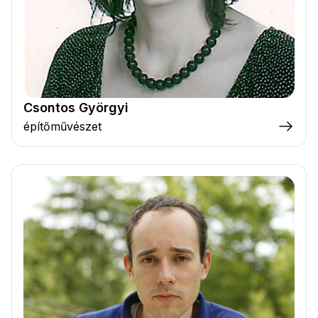
Csontos Györgyi
építőművészet