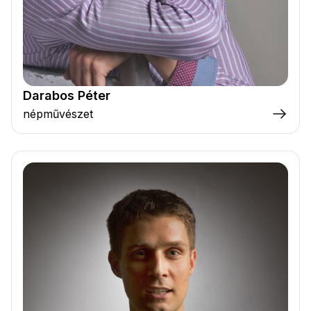
Darabos Péter
népművészet