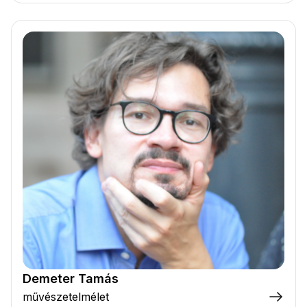
Demeter Tamás
művészetelmélet