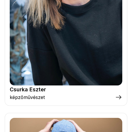
Csurka Eszter
képzőművészet