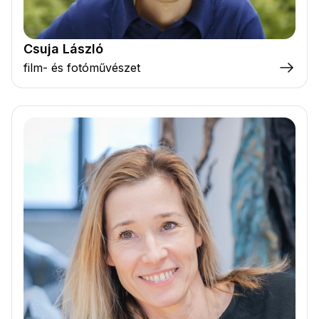
Csuja László
film- és fotóművészet