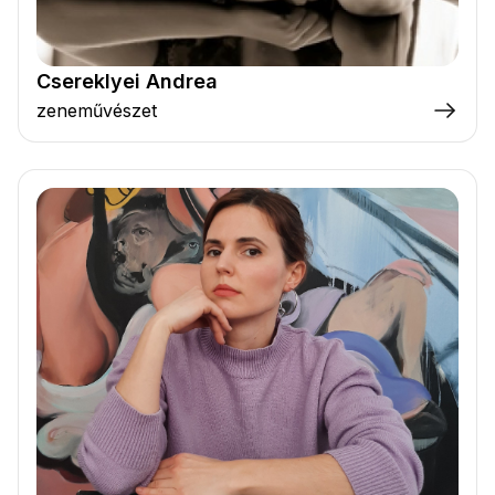
Csereklyei Andrea
zeneművészet