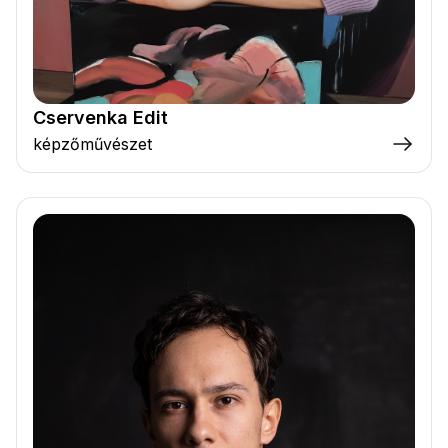
Cservenka Edit
képzőművészet