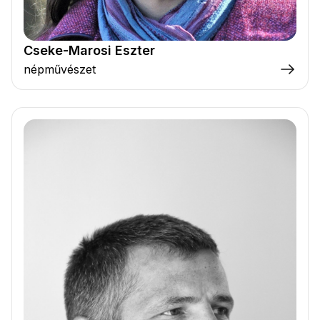
Cseke-Marosi Eszter
népművészet