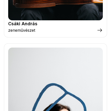
Csáki András
zeneművészet