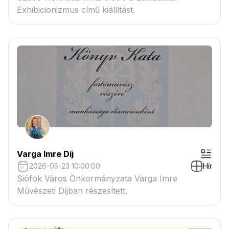
Exhibicionizmus című kiállítást.
Varga Imre Díj
2026-05-23 10:00:00
Hír
Siófok Város Önkormányzata Varga Imre
Művészeti Díjban részesített.