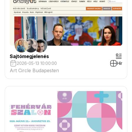
Sajtómegjelenés
2026-05-13 10:00:00
Hír
Art Circle Budapesten