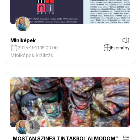
Miniképek
2025-11-21 18:00:00
Esemény
Miniképek kiállítás
„MOSTAN SZÍNES TINTÁKRÓL ÁLMODOM”