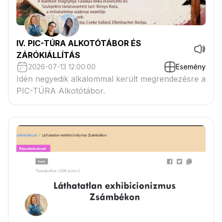
IV. PIC-TÚRA ALKOTÓTÁBOR ÉS
ZÁRÓKIÁLLÍTÁS
2026-07-13 12:00:00
Esemény
Idén negyedik alkalommal került megrendezésre a
PIC-TÚRA Alkotótábor.