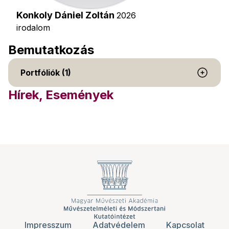
Konkoly Dániel Zoltán
2026
irodalom
Bemutatkozás
Portfóliók (1)
Hírek, Események
Impresszum
Adatvédelem
Kapcsolat